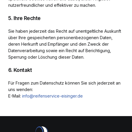
nutzerfreundlicher und effektiver zu machen.
5. Ihre Rechte
Sie haben jederzeit das Recht auf unentgeltliche Auskunft
über Ihre gespeicherten personenbezogenen Daten,
deren Herkunft und Empfänger und den Zweck der
Datenverarbeitung sowie ein Recht auf Berichtigung,
Sperrung oder Löschung dieser Daten.
6. Kontakt
Für Fragen zum Datenschutz können Sie sich jederzeit an
uns wenden:
E-Mail:
info@reifenservice-eisinger.de