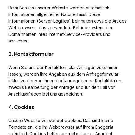
Beim Besuch unserer Website werden automatisch
Informationen allgemeiner Natur erfasst. Diese
Informationen (Server-Logfiles) beinhalten etwa die Art des
Webbrowsers, das verwendete Betriebssystem, den
Domainnamen Ihres Internet-Service-Providers und
ähnliches.
3. Kontaktformular
Wenn Sie uns per Kontaktformular Anfragen zukommen
lassen, werden Ihre Angaben aus dem Anfrageformular
inklusive der von Ihnen dort angegebenen Kontaktdaten
zwecks Bearbeitung der Anfrage und für den Fall von
Anschlussfragen bei uns gespeichert.
4. Cookies
Unsere Website verwendet Cookies. Das sind kleine
Textdateien, die Ihr Webbrowser auf Ihrem Endgerät
speichert. Cookies helfen uns dabei, unser Angebot