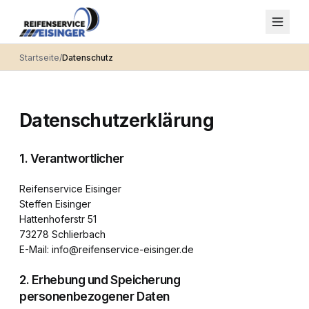
Startseite
/
Datenschutz
Datenschutzerklärung
1. Verantwortlicher
Reifenservice Eisinger
Steffen Eisinger
Hattenhoferstr 51
73278 Schlierbach
E-Mail: info@reifenservice-eisinger.de
2. Erhebung und Speicherung
personenbezogener Daten